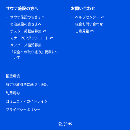
サウナ施設の方へ
お問い合わせ
サウナ施設の皆さまへ
ヘルプセンター
宿泊施設の皆さまへ
総合お問い合わせ
ポスター掲載店募集
ご意見箱
マナーPOPダウンロード
メンバーズ協賛募集
「安全への取り組み」掲載につ
いて
推奨環境
特定商取引法に基づく表記
利用規約
コミュニティガイドライン
プライバシーポリシー
公式SNS