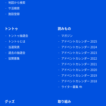
地図から検索
サ活検索
施設登録
トントゥ
読みもの
トントゥ抽選会
マガジン
トントゥとは
アドベントカレンダー 2025
当選発表
アドベントカレンダー 2024
過去の抽選会
アドベントカレンダー 2023
協賛募集
アドベントカレンダー 2022
アドベントカレンダー 2021
アドベントカレンダー 2020
アドベントカレンダー 2019
アドベントカレンダー 2018
ライター募集
グッズ
取り組み