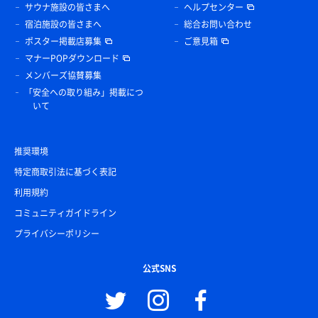
サウナ施設の皆さまへ
ヘルプセンター
宿泊施設の皆さまへ
総合お問い合わせ
ポスター掲載店募集
ご意見箱
マナーPOPダウンロード
メンバーズ協賛募集
「安全への取り組み」掲載につ
いて
推奨環境
特定商取引法に基づく表記
利用規約
コミュニティガイドライン
プライバシーポリシー
公式SNS