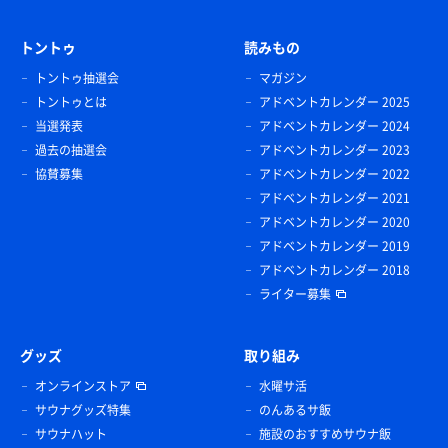
トントゥ
読みもの
トントゥ抽選会
マガジン
トントゥとは
アドベントカレンダー 2025
当選発表
アドベントカレンダー 2024
過去の抽選会
アドベントカレンダー 2023
協賛募集
アドベントカレンダー 2022
アドベントカレンダー 2021
アドベントカレンダー 2020
アドベントカレンダー 2019
アドベントカレンダー 2018
ライター募集
グッズ
取り組み
オンラインストア
水曜サ活
サウナグッズ特集
のんあるサ飯
サウナハット
施設のおすすめサウナ飯