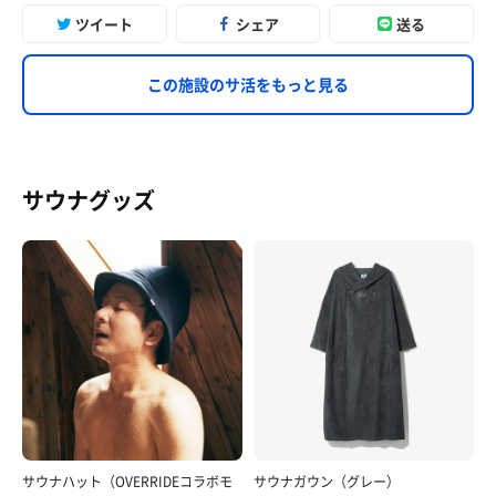
ツイート
シェア
送る
この施設のサ活をもっと見る
サウナグッズ
サウナハット（OVERRIDEコラボモ
サウナガウン（グレー）