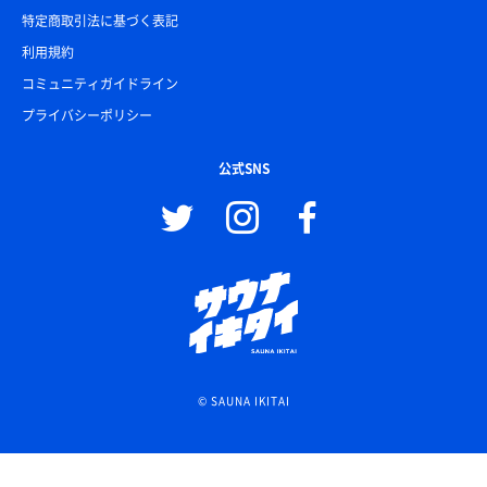
特定商取引法に基づく表記
利用規約
コミュニティガイドライン
プライバシーポリシー
公式SNS
© SAUNA IKITAI