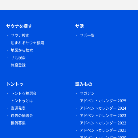
サウナを探す
サ活
サウナ検索
サ活一覧
泊まれるサウナ検索
地図から検索
サ活検索
施設登録
トントゥ
読みもの
トントゥ抽選会
マガジン
トントゥとは
アドベントカレンダー 2025
当選発表
アドベントカレンダー 2024
過去の抽選会
アドベントカレンダー 2023
協賛募集
アドベントカレンダー 2022
アドベントカレンダー 2021
アドベントカレンダー 2020