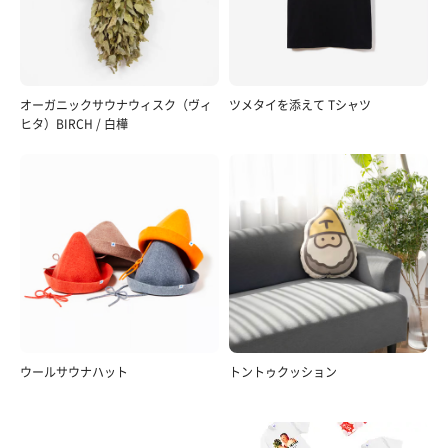
オーガニックサウナウィスク（ヴィ
ツメタイを添えて Tシャツ
ヒタ）BIRCH / 白樺
ウールサウナハット
トントゥクッション