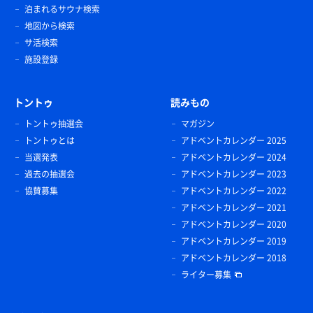
泊まれるサウナ検索
地図から検索
サ活検索
施設登録
トントゥ
読みもの
トントゥ抽選会
マガジン
トントゥとは
アドベントカレンダー 2025
当選発表
アドベントカレンダー 2024
過去の抽選会
アドベントカレンダー 2023
協賛募集
アドベントカレンダー 2022
アドベントカレンダー 2021
アドベントカレンダー 2020
アドベントカレンダー 2019
アドベントカレンダー 2018
ライター募集