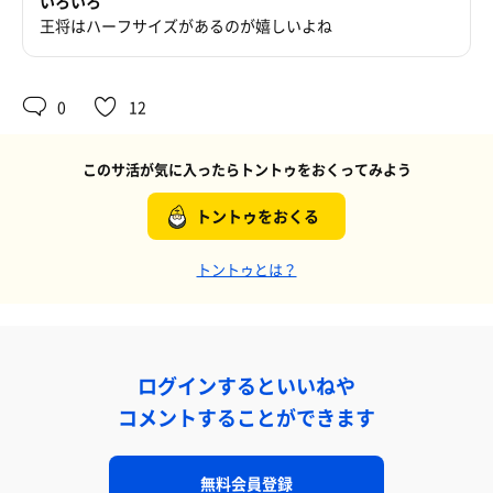
いろいろ
王将はハーフサイズがあるのが嬉しいよね
0
12
このサ活が気に入ったらトントゥをおくってみよう
トントゥをおくる
トントゥとは？
ログインするといいねや
コメントすることができます
無料会員登録