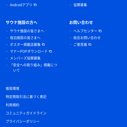
Androidアプリ
協賛募集
サウナ施設の方へ
お問い合わせ
サウナ施設の皆さまへ
ヘルプセンター
宿泊施設の皆さまへ
総合お問い合わせ
ポスター掲載店募集
ご意見箱
マナーPOPダウンロード
メンバーズ協賛募集
「安全への取り組み」掲載につ
いて
推奨環境
特定商取引法に基づく表記
利用規約
コミュニティガイドライン
プライバシーポリシー