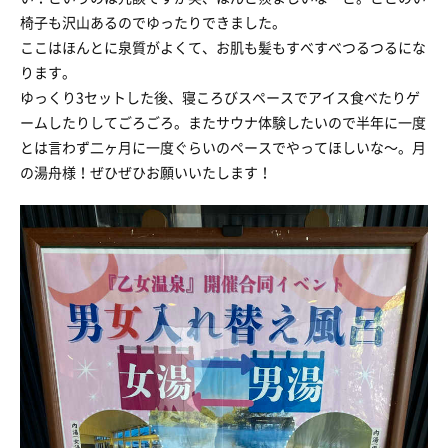
椅子も沢山あるのでゆったりできました。
ここはほんとに泉質がよくて、お肌も髪もすべすべつるつるにな
ります。
ゆっくり3セットした後、寝ころびスペースでアイス食べたりゲ
ームしたりしてごろごろ。またサウナ体験したいので半年に一度
とは言わず二ヶ月に一度ぐらいのペースでやってほしいな〜。月
の湯舟様！ぜひぜひお願いいたします！