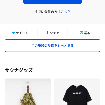
すでに会員の方は
こちら
ツイート
シェア
送る
この施設のサ活をもっと見る
サウナグッズ