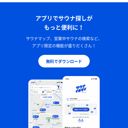
アプリでサウナ探しが
もっと便利に！
サウナマップ、営業中サウナの検索など、
アプリ限定の機能が盛りだくさん！
無料でダウンロード