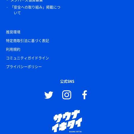
「安全への取り組み」掲載につ
いて
推奨環境
特定商取引法に基づく表記
利用規約
コミュニティガイドライン
プライバシーポリシー
公式SNS