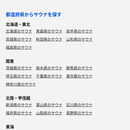
都道府県からサウナを探す
北海道・東北
北海道のサウナ
青森県のサウナ
岩手県のサウナ
宮城県のサウナ
秋田県のサウナ
山形県のサウナ
福島県のサウナ
関東
茨城県のサウナ
栃木県のサウナ
群馬県のサウナ
埼玉県のサウナ
千葉県のサウナ
東京都のサウナ
神奈川県のサウナ
北陸・甲信越
新潟県のサウナ
富山県のサウナ
石川県のサウナ
福井県のサウナ
山梨県のサウナ
長野県のサウナ
東海