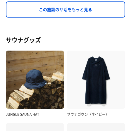
この施設のサ活をもっと見る
サウナグッズ
JUNGLE SAUNA HAT
サウナガウン（ネイビー）