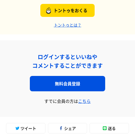
トントゥをおくる
トントゥとは？
ログインするといいねや
コメントすることができます
無料会員登録
すでに会員の方は
こちら
ツイート
シェア
送る