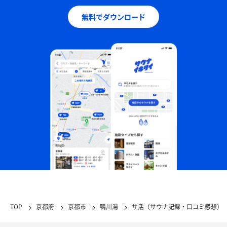
無料でダウンロード
TOP
京都府
京都市
鴨川湯
サ活（サウナ記録・口コミ感想）