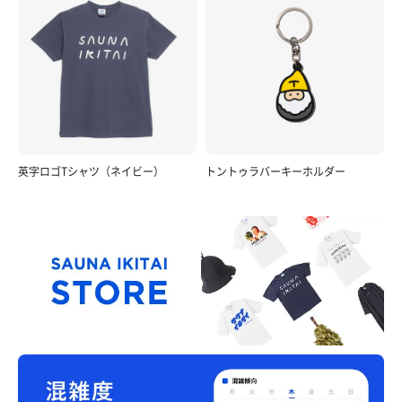
英字ロゴTシャツ（ネイビー）
トントゥラバーキーホルダー