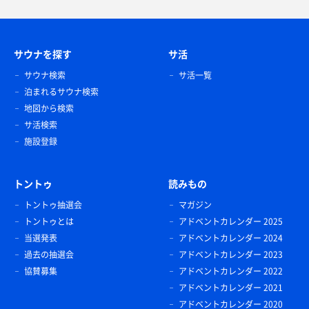
サウナを探す
サ活
サウナ検索
サ活一覧
泊まれるサウナ検索
地図から検索
サ活検索
施設登録
トントゥ
読みもの
トントゥ抽選会
マガジン
トントゥとは
アドベントカレンダー 2025
当選発表
アドベントカレンダー 2024
過去の抽選会
アドベントカレンダー 2023
協賛募集
アドベントカレンダー 2022
アドベントカレンダー 2021
アドベントカレンダー 2020