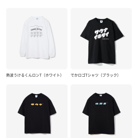
熱波うけるくんロンT（ホワイト）
でかロゴTシャツ（ブラック）