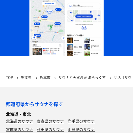
TOP
熊本県
熊本市
サウナと天然温泉 湯らっくす
サ活（サウ
都道府県からサウナを探す
北海道・東北
北海道のサウナ
青森県のサウナ
岩手県のサウナ
宮城県のサウナ
秋田県のサウナ
山形県のサウナ