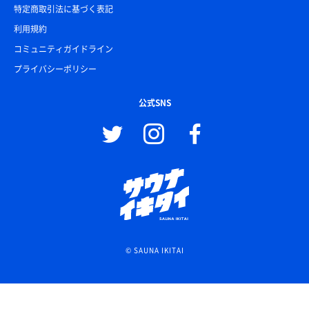
特定商取引法に基づく表記
利用規約
コミュニティガイドライン
プライバシーポリシー
公式SNS
© SAUNA IKITAI