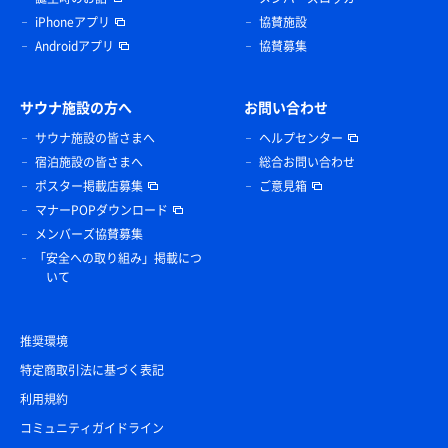
iPhoneアプリ
協賛施設
Androidアプリ
協賛募集
サウナ施設の方へ
お問い合わせ
サウナ施設の皆さまへ
ヘルプセンター
宿泊施設の皆さまへ
総合お問い合わせ
ポスター掲載店募集
ご意見箱
マナーPOPダウンロード
メンバーズ協賛募集
「安全への取り組み」掲載につ
いて
推奨環境
特定商取引法に基づく表記
利用規約
コミュニティガイドライン