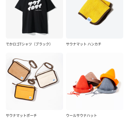
でかロゴTシャツ（ブラック）
サウナマット ハンカチ
サウナマットポーチ
ウールサウナハット