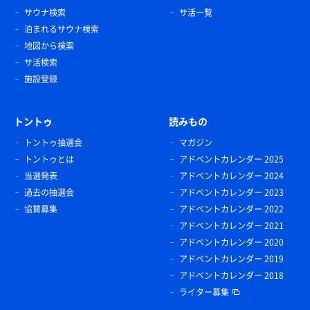
サウナ検索
サ活一覧
泊まれるサウナ検索
地図から検索
サ活検索
施設登録
トントゥ
読みもの
トントゥ抽選会
マガジン
トントゥとは
アドベントカレンダー 2025
当選発表
アドベントカレンダー 2024
過去の抽選会
アドベントカレンダー 2023
協賛募集
アドベントカレンダー 2022
アドベントカレンダー 2021
アドベントカレンダー 2020
アドベントカレンダー 2019
アドベントカレンダー 2018
ライター募集