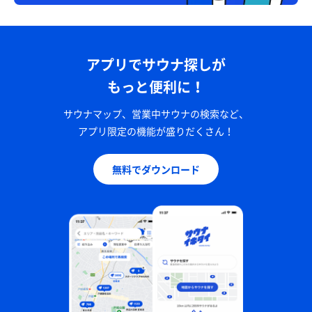
アプリでサウナ探しが
もっと便利に！
サウナマップ、営業中サウナの検索など、
アプリ限定の機能が盛りだくさん！
無料でダウンロード