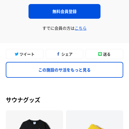
無料会員登録
すでに会員の方は
こちら
ツイート
シェア
送る
この施設のサ活をもっと見る
サウナグッズ