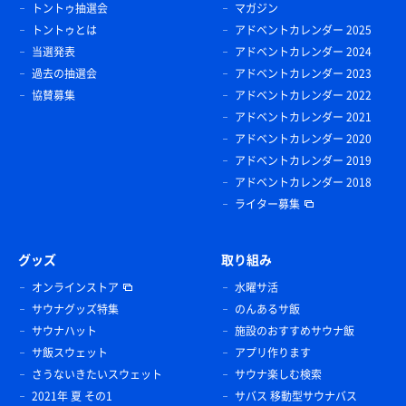
トントゥ抽選会
マガジン
トントゥとは
アドベントカレンダー 2025
当選発表
アドベントカレンダー 2024
過去の抽選会
アドベントカレンダー 2023
協賛募集
アドベントカレンダー 2022
アドベントカレンダー 2021
アドベントカレンダー 2020
アドベントカレンダー 2019
アドベントカレンダー 2018
ライター募集
グッズ
取り組み
オンラインストア
水曜サ活
サウナグッズ特集
のんあるサ飯
サウナハット
施設のおすすめサウナ飯
サ飯スウェット
アプリ作ります
さうないきたいスウェット
サウナ楽しむ検索
2021年 夏 その1
サバス 移動型サウナバス