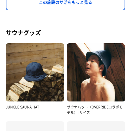
この施設のサ活をもっと見る
サウナグッズ
JUNGLE SAUNA HAT
サウナハット（OVERRIDEコラボモ
デル）Lサイズ