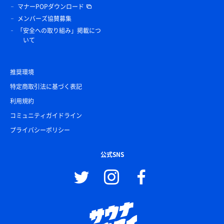
マナーPOPダウンロード
メンバーズ協賛募集
「安全への取り組み」掲載につ
いて
推奨環境
特定商取引法に基づく表記
利用規約
コミュニティガイドライン
プライバシーポリシー
公式SNS