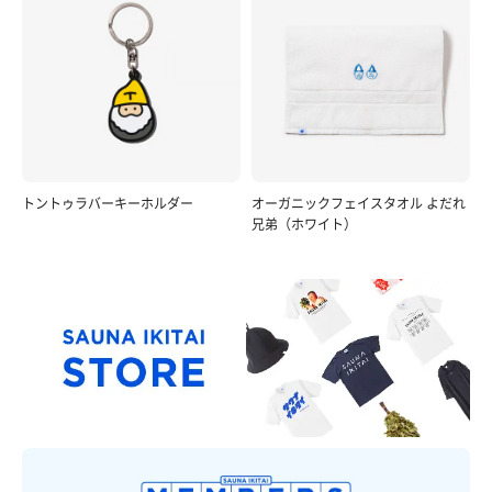
トントゥラバーキーホルダー
オーガニックフェイスタオル よだれ
兄弟（ホワイト）