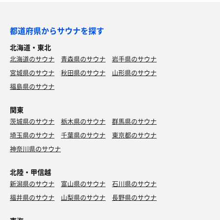
都道府県からサウナを探す
北海道・東北
北海道のサウナ
青森県のサウナ
岩手県のサウナ
宮城県のサウナ
秋田県のサウナ
山形県のサウナ
福島県のサウナ
関東
茨城県のサウナ
栃木県のサウナ
群馬県のサウナ
埼玉県のサウナ
千葉県のサウナ
東京都のサウナ
神奈川県のサウナ
北陸・甲信越
新潟県のサウナ
富山県のサウナ
石川県のサウナ
福井県のサウナ
山梨県のサウナ
長野県のサウナ