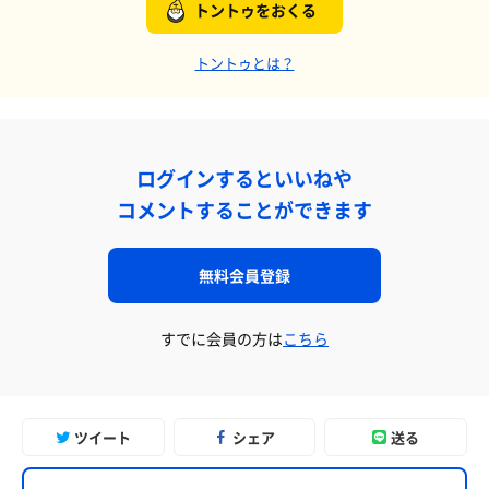
トントゥをおくる
トントゥとは？
ログインするといいねや
コメントすることができます
無料会員登録
すでに会員の方は
こちら
ツイート
シェア
送る