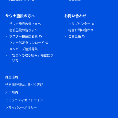
サウナ施設の方へ
お問い合わせ
サウナ施設の皆さまへ
ヘルプセンター
宿泊施設の皆さまへ
総合お問い合わせ
ポスター掲載店募集
ご意見箱
マナーPOPダウンロード
メンバーズ協賛募集
「安全への取り組み」掲載につ
いて
推奨環境
特定商取引法に基づく表記
利用規約
コミュニティガイドライン
プライバシーポリシー