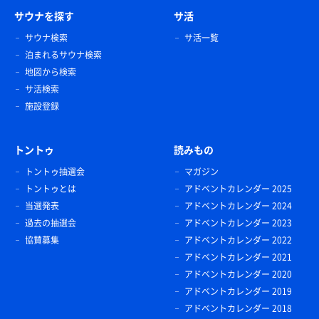
サウナを探す
サ活
サウナ検索
サ活一覧
泊まれるサウナ検索
地図から検索
サ活検索
施設登録
トントゥ
読みもの
トントゥ抽選会
マガジン
トントゥとは
アドベントカレンダー 2025
当選発表
アドベントカレンダー 2024
過去の抽選会
アドベントカレンダー 2023
協賛募集
アドベントカレンダー 2022
アドベントカレンダー 2021
アドベントカレンダー 2020
アドベントカレンダー 2019
アドベントカレンダー 2018