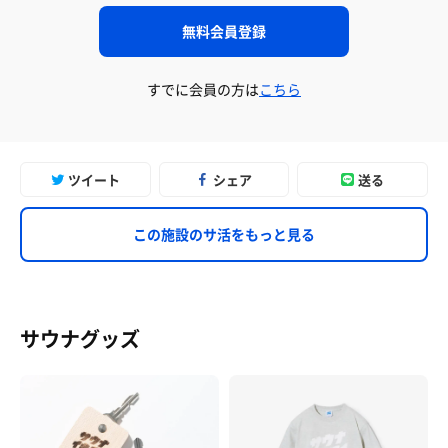
無料会員登録
すでに会員の方は
こちら
ツイート
シェア
送る
この施設のサ活をもっと見る
サウナグッズ