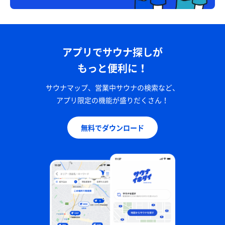
アプリでサウナ探しが
もっと便利に！
サウナマップ、営業中サウナの検索など、
アプリ限定の機能が盛りだくさん！
無料でダウンロード