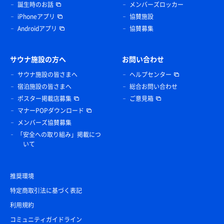
誕生時のお話
メンバーズロッカー
iPhoneアプリ
協賛施設
Androidアプリ
協賛募集
サウナ施設の方へ
お問い合わせ
サウナ施設の皆さまへ
ヘルプセンター
宿泊施設の皆さまへ
総合お問い合わせ
ポスター掲載店募集
ご意見箱
マナーPOPダウンロード
メンバーズ協賛募集
「安全への取り組み」掲載につ
いて
推奨環境
特定商取引法に基づく表記
利用規約
コミュニティガイドライン