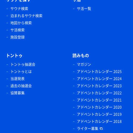
サウナ検索
サ活一覧
泊まれるサウナ検索
地図から検索
サ活検索
施設登録
トントゥ
読みもの
トントゥ抽選会
マガジン
トントゥとは
アドベントカレンダー 2025
当選発表
アドベントカレンダー 2024
過去の抽選会
アドベントカレンダー 2023
協賛募集
アドベントカレンダー 2022
アドベントカレンダー 2021
アドベントカレンダー 2020
アドベントカレンダー 2019
アドベントカレンダー 2018
ライター募集