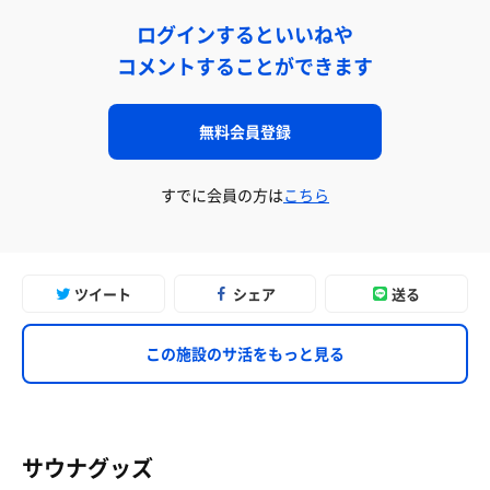
ログインするといいねや
コメントすることができます
無料会員登録
すでに会員の方は
こちら
ツイート
シェア
送る
この施設のサ活をもっと見る
サウナグッズ