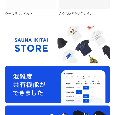
ウールサウナハット
さうないきたい手ぬぐい