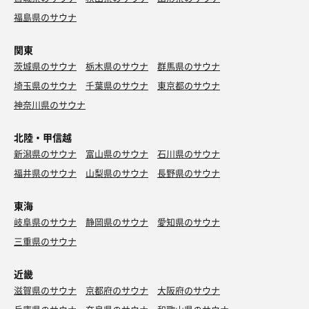
福島県のサウナ
関東
茨城県のサウナ
栃木県のサウナ
群馬県のサウナ
埼玉県のサウナ
千葉県のサウナ
東京都のサウナ
神奈川県のサウナ
北陸・甲信越
新潟県のサウナ
富山県のサウナ
石川県のサウナ
福井県のサウナ
山梨県のサウナ
長野県のサウナ
東海
岐阜県のサウナ
静岡県のサウナ
愛知県のサウナ
三重県のサウナ
近畿
滋賀県のサウナ
京都府のサウナ
大阪府のサウナ