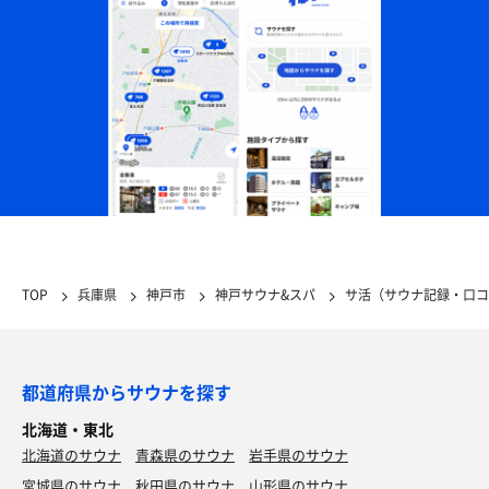
TOP
兵庫県
神戸市
神戸サウナ&スパ
サ活（サウナ記録・口コ
都道府県からサウナを探す
北海道・東北
北海道のサウナ
青森県のサウナ
岩手県のサウナ
宮城県のサウナ
秋田県のサウナ
山形県のサウナ