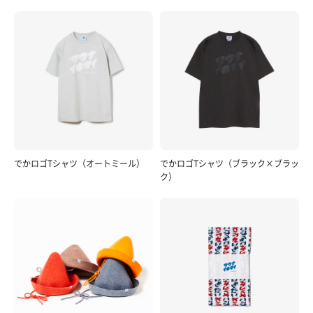
でかロゴTシャツ（オートミール）
でかロゴTシャツ（ブラック×ブラッ
ク）