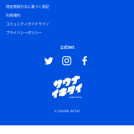
特定商取引法に基づく表記
利用規約
コミュニティガイドライン
プライバシーポリシー
公式SNS
© SAUNA IKITAI