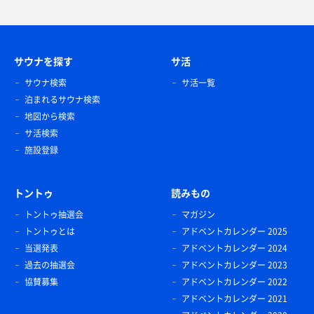
サウナを探す
サ活
サウナ検索
サ活一覧
泊まれるサウナ検索
地図から検索
サ活検索
施設登録
トントゥ
読みもの
トントゥ抽選会
マガジン
トントゥとは
アドベントカレンダー 2025
当選発表
アドベントカレンダー 2024
過去の抽選会
アドベントカレンダー 2023
協賛募集
アドベントカレンダー 2022
アドベントカレンダー 2021