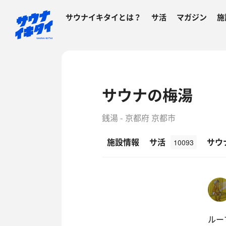
サウナイキタイとは？
サ活
マガジン
施
サウナの梅湯
銭湯 - 京都府 京都市
施設情報
サ活
サウ
10093
ルー