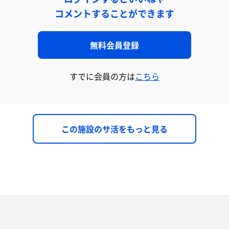
コメントすることができます
無料会員登録
すでに会員の方は
こちら
この施設のサ活をもっと見る