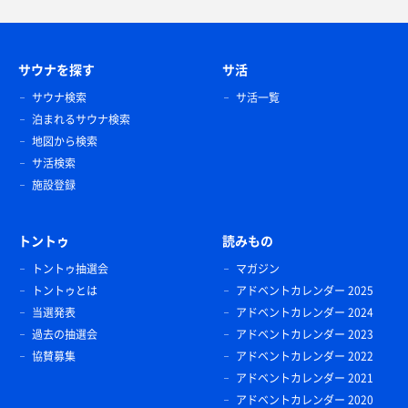
サウナを探す
サ活
サウナ検索
サ活一覧
泊まれるサウナ検索
地図から検索
サ活検索
施設登録
トントゥ
読みもの
トントゥ抽選会
マガジン
トントゥとは
アドベントカレンダー 2025
当選発表
アドベントカレンダー 2024
過去の抽選会
アドベントカレンダー 2023
協賛募集
アドベントカレンダー 2022
アドベントカレンダー 2021
アドベントカレンダー 2020