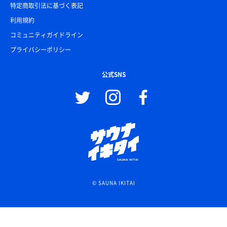
特定商取引法に基づく表記
利用規約
コミュニティガイドライン
プライバシーポリシー
公式SNS
© SAUNA IKITAI