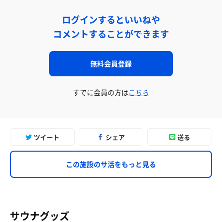
ログインするといいねや
コメントすることができます
無料会員登録
すでに会員の方は
こちら
ツイート
シェア
送る
この施設のサ活をもっと見る
サウナグッズ