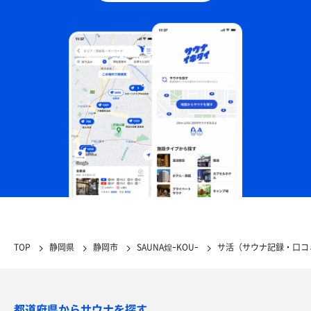
TOP
静岡県
静岡市
SAUNA煌ｰKOUｰ
サ活（サウナ記録・口コ
都道府県からサウナを探す