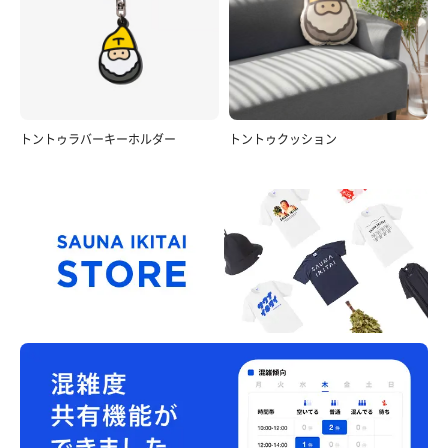
トントゥラバーキーホルダー
トントゥクッション