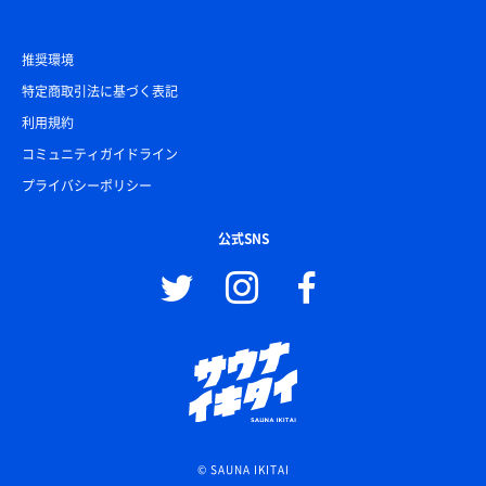
推奨環境
特定商取引法に基づく表記
利用規約
コミュニティガイドライン
プライバシーポリシー
公式SNS
© SAUNA IKITAI