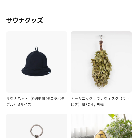
サウナグッズ
サウナハット（OVERRIDEコラボモ
オーガニックサウナウィスク（ヴィ
デル）Mサイズ
ヒタ）BIRCH / 白樺