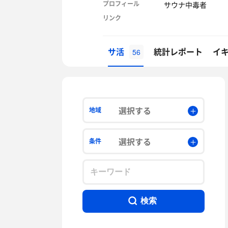
プロフィール
サウナ中毒者
リンク
サ活
統計レポート
イ
56
選択する
地域
選択する
条件
検索