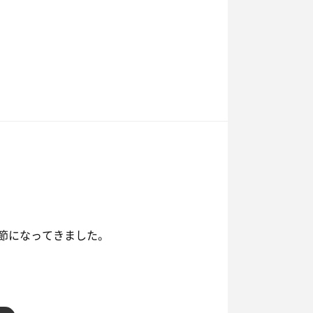
季節になってきました。