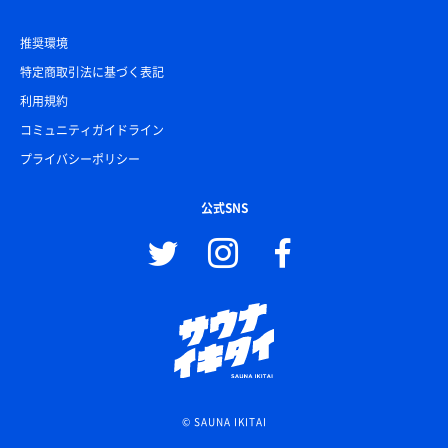
推奨環境
特定商取引法に基づく表記
利用規約
コミュニティガイドライン
プライバシーポリシー
公式SNS
© SAUNA IKITAI