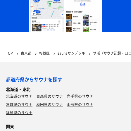
TOP
東京都
杉並区
saunaサンデッキ
サ活（サウナ記録・口
都道府県からサウナを探す
北海道・東北
北海道のサウナ
青森県のサウナ
岩手県のサウナ
宮城県のサウナ
秋田県のサウナ
山形県のサウナ
福島県のサウナ
関東