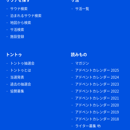
サウナ検索
サ活一覧
泊まれるサウナ検索
地図から検索
サ活検索
施設登録
トントゥ
読みもの
トントゥ抽選会
マガジン
トントゥとは
アドベントカレンダー 2025
当選発表
アドベントカレンダー 2024
過去の抽選会
アドベントカレンダー 2023
協賛募集
アドベントカレンダー 2022
アドベントカレンダー 2021
アドベントカレンダー 2020
アドベントカレンダー 2019
アドベントカレンダー 2018
ライター募集