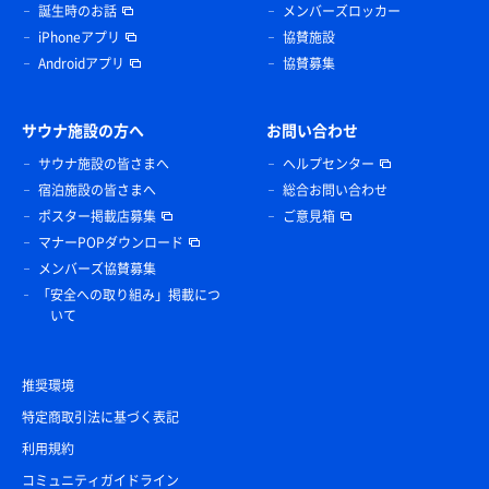
誕生時のお話
メンバーズロッカー
iPhoneアプリ
協賛施設
Androidアプリ
協賛募集
サウナ施設の方へ
お問い合わせ
サウナ施設の皆さまへ
ヘルプセンター
宿泊施設の皆さまへ
総合お問い合わせ
ポスター掲載店募集
ご意見箱
マナーPOPダウンロード
メンバーズ協賛募集
「安全への取り組み」掲載につ
いて
推奨環境
特定商取引法に基づく表記
利用規約
コミュニティガイドライン