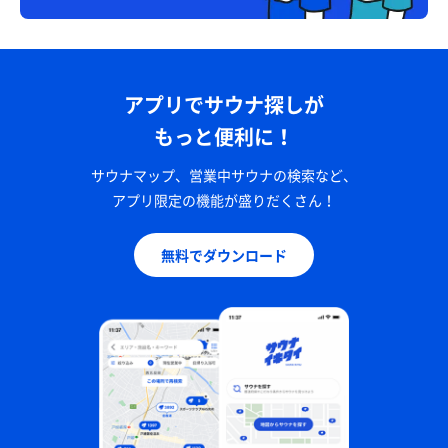
アプリでサウナ探しが
もっと便利に！
サウナマップ、営業中サウナの検索など、
アプリ限定の機能が盛りだくさん！
無料でダウンロード