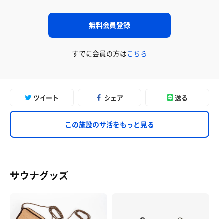
無料会員登録
すでに会員の方は
こちら
ツイート
シェア
送る
この施設のサ活をもっと見る
サウナグッズ