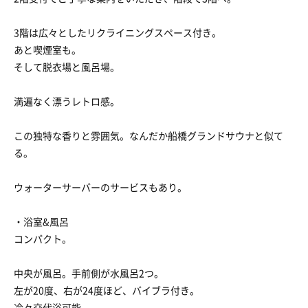
3階は広々としたリクライニングスペース付き。
あと喫煙室も。
そして脱衣場と風呂場。
満遍なく漂うレトロ感。
この独特な香りと雰囲気。なんだか船橋グランドサウナと似て
る。
ウォーターサーバーのサービスもあり。
・浴室&風呂
コンパクト。
中央が風呂。手前側が水風呂2つ。
左が20度、右が24度ほど、バイブラ付き。
冷々交代浴可能。