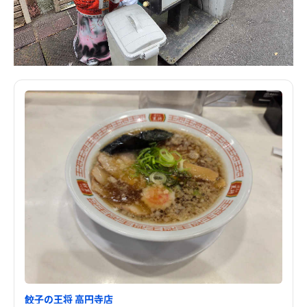
餃子の王将 高円寺店