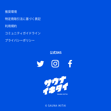
推奨環境
特定商取引法に基づく表記
利用規約
コミュニティガイドライン
プライバシーポリシー
公式SNS
© SAUNA IKITAI