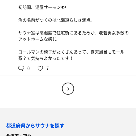
初訪問、湯屋サーモン🐟
魚の名前がつくのは北海道らしさ満点。
サウナ室は高湿度で住宅街にあるためか、老若男女多数の
アットホームな感じ。
コールマンの椅子がたくさんあって、露天風呂もモール
系？で気持ちよかったです！
0
7
都道府県からサウナを探す
北海道・東北