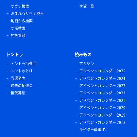
サウナ検索
サ活一覧
泊まれるサウナ検索
地図から検索
サ活検索
施設登録
トントゥ
読みもの
トントゥ抽選会
マガジン
トントゥとは
アドベントカレンダー 2025
当選発表
アドベントカレンダー 2024
過去の抽選会
アドベントカレンダー 2023
協賛募集
アドベントカレンダー 2022
アドベントカレンダー 2021
アドベントカレンダー 2020
アドベントカレンダー 2019
アドベントカレンダー 2018
ライター募集