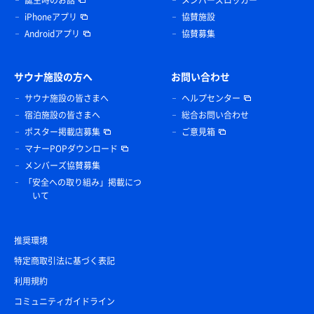
誕生時のお話
メンバーズロッカー
iPhoneアプリ
協賛施設
Androidアプリ
協賛募集
サウナ施設の方へ
お問い合わせ
サウナ施設の皆さまへ
ヘルプセンター
宿泊施設の皆さまへ
総合お問い合わせ
ポスター掲載店募集
ご意見箱
マナーPOPダウンロード
メンバーズ協賛募集
「安全への取り組み」掲載につ
いて
推奨環境
特定商取引法に基づく表記
利用規約
コミュニティガイドライン