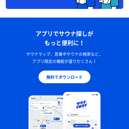
アプリでサウナ探しが
もっと便利に！
サウナマップ、営業中サウナの検索など、
アプリ限定の機能が盛りだくさん！
無料でダウンロード