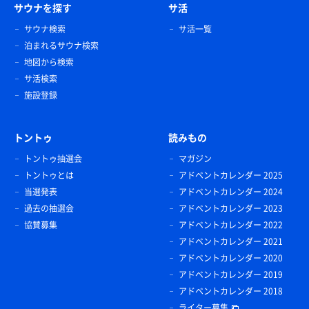
サウナを探す
サ活
サウナ検索
サ活一覧
泊まれるサウナ検索
地図から検索
サ活検索
施設登録
トントゥ
読みもの
トントゥ抽選会
マガジン
トントゥとは
アドベントカレンダー 2025
当選発表
アドベントカレンダー 2024
過去の抽選会
アドベントカレンダー 2023
協賛募集
アドベントカレンダー 2022
アドベントカレンダー 2021
アドベントカレンダー 2020
アドベントカレンダー 2019
アドベントカレンダー 2018
ライター募集