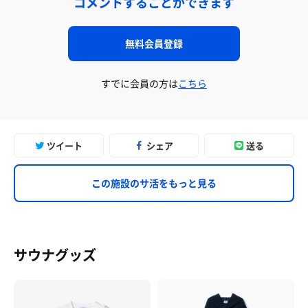
コメントすることができます
無料会員登録
すでに会員の方は
こちら
ツイート
シェア
送る
この施設のサ活をもっと見る
サウナグッズ