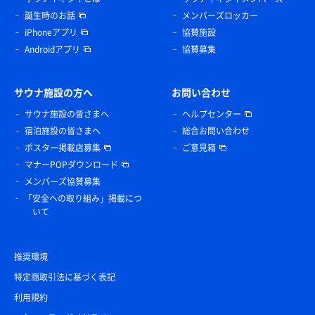
誕生時のお話
メンバーズロッカー
iPhoneアプリ
協賛施設
Androidアプリ
協賛募集
サウナ施設の方へ
お問い合わせ
サウナ施設の皆さまへ
ヘルプセンター
宿泊施設の皆さまへ
総合お問い合わせ
ポスター掲載店募集
ご意見箱
マナーPOPダウンロード
メンバーズ協賛募集
「安全への取り組み」掲載につ
いて
推奨環境
特定商取引法に基づく表記
利用規約