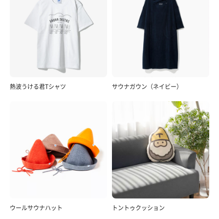
熱波うける君Tシャツ
サウナガウン（ネイビー）
ウールサウナハット
トントゥクッション