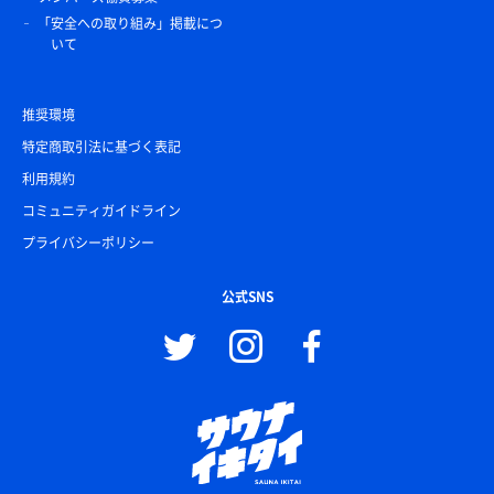
「安全への取り組み」掲載につ
いて
推奨環境
特定商取引法に基づく表記
利用規約
コミュニティガイドライン
プライバシーポリシー
公式SNS