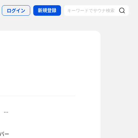
新規登録
ログイン
バー