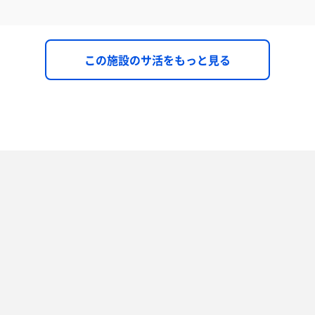
この施設のサ活をもっと見る