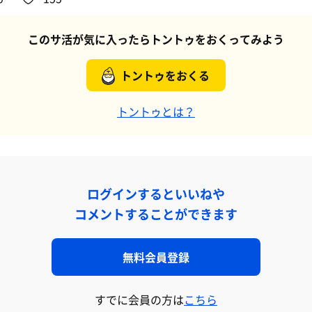
このサ活が気に入ったらトントゥをおくってみよう
トントゥをおくる
トントゥとは？
ログインするといいねや
コメントすることができます
無料会員登録
すでに会員の方は
こちら