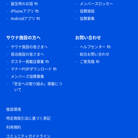
誕生時のお話
メンバーズロッカー
iPhoneアプリ
協賛施設
Androidアプリ
協賛募集
サウナ施設の方へ
お問い合わせ
サウナ施設の皆さまへ
ヘルプセンター
宿泊施設の皆さまへ
総合お問い合わせ
ポスター掲載店募集
ご意見箱
マナーPOPダウンロード
メンバーズ協賛募集
「安全への取り組み」掲載につ
いて
推奨環境
特定商取引法に基づく表記
利用規約
コミュニティガイドライン