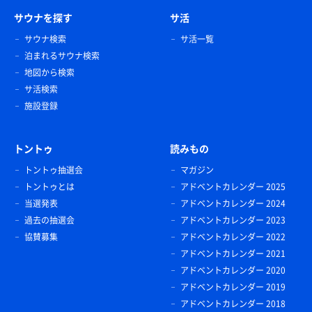
サウナを探す
サ活
サウナ検索
サ活一覧
泊まれるサウナ検索
地図から検索
サ活検索
施設登録
トントゥ
読みもの
トントゥ抽選会
マガジン
トントゥとは
アドベントカレンダー 2025
当選発表
アドベントカレンダー 2024
過去の抽選会
アドベントカレンダー 2023
協賛募集
アドベントカレンダー 2022
アドベントカレンダー 2021
アドベントカレンダー 2020
アドベントカレンダー 2019
アドベントカレンダー 2018