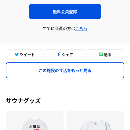
無料会員登録
すでに会員の方は
こちら
ツイート
シェア
送る
この施設のサ活をもっと見る
サウナグッズ