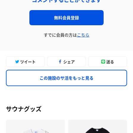
無料会員登録
すでに会員の方は
こちら
ツイート
シェア
送る
この施設のサ活をもっと見る
サウナグッズ