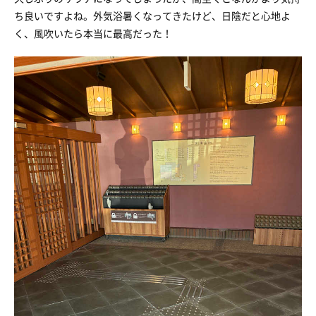
ち良いですよね。外気浴暑くなってきたけど、日陰だと心地よ
く、風吹いたら本当に最高だった！