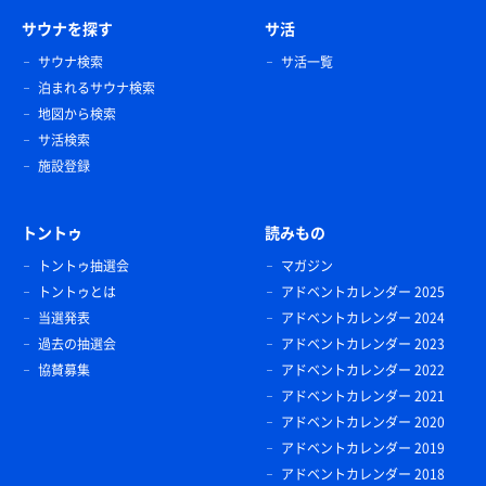
サウナを探す
サ活
サウナ検索
サ活一覧
泊まれるサウナ検索
地図から検索
サ活検索
施設登録
トントゥ
読みもの
トントゥ抽選会
マガジン
トントゥとは
アドベントカレンダー 2025
当選発表
アドベントカレンダー 2024
過去の抽選会
アドベントカレンダー 2023
協賛募集
アドベントカレンダー 2022
アドベントカレンダー 2021
アドベントカレンダー 2020
アドベントカレンダー 2019
アドベントカレンダー 2018