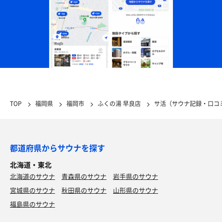
TOP
福岡県
福岡市
ふくの湯 早良店
サ活（サウナ記録・口コ
都道府県からサウナを探す
北海道・東北
北海道のサウナ
青森県のサウナ
岩手県のサウナ
宮城県のサウナ
秋田県のサウナ
山形県のサウナ
福島県のサウナ