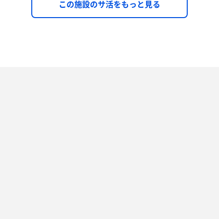
この施設のサ活をもっと見る