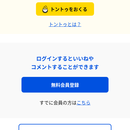
トントゥをおくる
トントゥとは？
ログインするといいねや
コメントすることができます
無料会員登録
すでに会員の方は
こちら