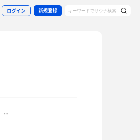
新規登録
ログイン