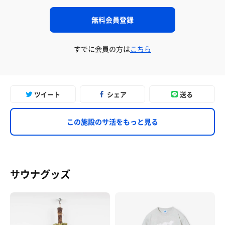
無料会員登録
すでに会員の方は
こちら
ツイート
シェア
送る
この施設のサ活をもっと見る
サウナグッズ