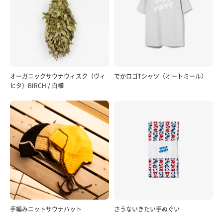
オーガニックサウナウィスク（ヴィ
でかロゴTシャツ（オートミール）
ヒタ）BIRCH / 白樺
手編みニットサウナハット
さうないきたい手ぬぐい