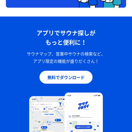
アプリでサウナ探しが
もっと便利に！
サウナマップ、営業中サウナの検索など、
アプリ限定の機能が盛りだくさん！
無料でダウンロード