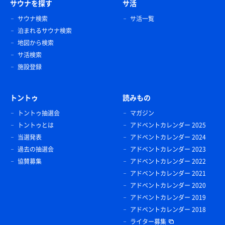
サウナを探す
サ活
サウナ検索
サ活一覧
泊まれるサウナ検索
地図から検索
サ活検索
施設登録
トントゥ
読みもの
トントゥ抽選会
マガジン
トントゥとは
アドベントカレンダー 2025
当選発表
アドベントカレンダー 2024
過去の抽選会
アドベントカレンダー 2023
協賛募集
アドベントカレンダー 2022
アドベントカレンダー 2021
アドベントカレンダー 2020
アドベントカレンダー 2019
アドベントカレンダー 2018
ライター募集