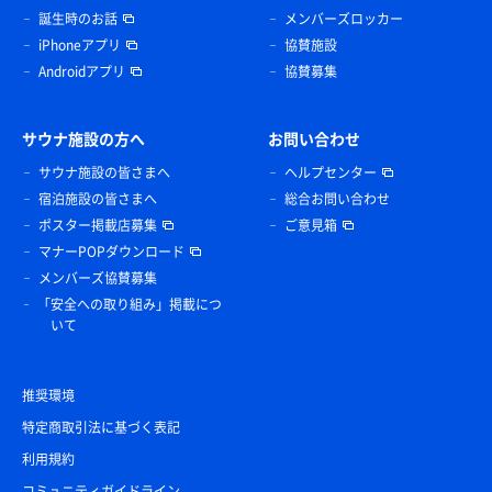
誕生時のお話
メンバーズロッカー
iPhoneアプリ
協賛施設
Androidアプリ
協賛募集
サウナ施設の方へ
お問い合わせ
サウナ施設の皆さまへ
ヘルプセンター
宿泊施設の皆さまへ
総合お問い合わせ
ポスター掲載店募集
ご意見箱
マナーPOPダウンロード
メンバーズ協賛募集
「安全への取り組み」掲載につ
いて
推奨環境
特定商取引法に基づく表記
利用規約
コミュニティガイドライン