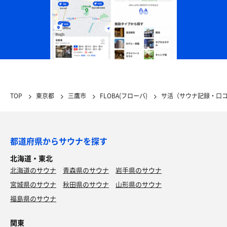
TOP
東京都
三鷹市
FLOBA(フローバ)
サ活（サウナ記録・口
都道府県からサウナを探す
北海道・東北
北海道のサウナ
青森県のサウナ
岩手県のサウナ
宮城県のサウナ
秋田県のサウナ
山形県のサウナ
福島県のサウナ
関東