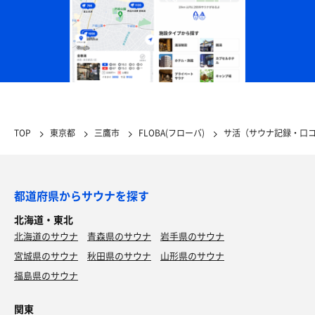
TOP
東京都
三鷹市
FLOBA(フローバ)
サ活（サウナ記録・口
都道府県からサウナを探す
北海道・東北
北海道のサウナ
青森県のサウナ
岩手県のサウナ
宮城県のサウナ
秋田県のサウナ
山形県のサウナ
福島県のサウナ
関東