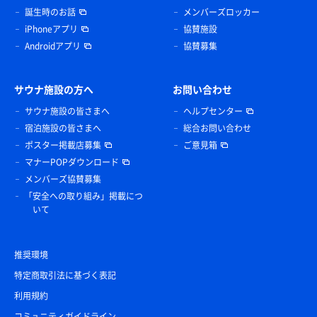
誕生時のお話
メンバーズロッカー
iPhoneアプリ
協賛施設
Androidアプリ
協賛募集
サウナ施設の方へ
お問い合わせ
サウナ施設の皆さまへ
ヘルプセンター
宿泊施設の皆さまへ
総合お問い合わせ
ポスター掲載店募集
ご意見箱
マナーPOPダウンロード
メンバーズ協賛募集
「安全への取り組み」掲載につ
いて
推奨環境
特定商取引法に基づく表記
利用規約
コミュニティガイドライン