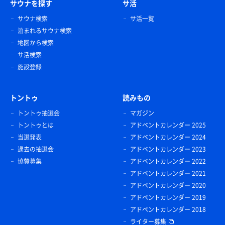
サウナを探す
サ活
サウナ検索
サ活一覧
泊まれるサウナ検索
地図から検索
サ活検索
施設登録
トントゥ
読みもの
トントゥ抽選会
マガジン
トントゥとは
アドベントカレンダー 2025
当選発表
アドベントカレンダー 2024
過去の抽選会
アドベントカレンダー 2023
協賛募集
アドベントカレンダー 2022
アドベントカレンダー 2021
アドベントカレンダー 2020
アドベントカレンダー 2019
アドベントカレンダー 2018
ライター募集