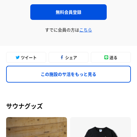
無料会員登録
すでに会員の方は
こちら
ツイート
シェア
送る
この施設のサ活をもっと見る
サウナグッズ