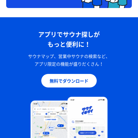
アプリでサウナ探しが
もっと便利に！
サウナマップ、営業中サウナの検索など、
アプリ限定の機能が盛りだくさん！
無料でダウンロード