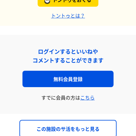
トントゥとは？
ログインするといいねや
コメントすることができます
無料会員登録
すでに会員の方は
こちら
この施設のサ活をもっと見る