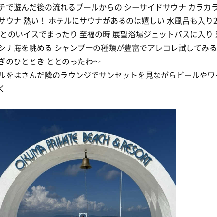
チで遊んだ後の流れるプールからの シーサイドサウナ カラカ
サウナ 熱い！ ホテルにサウナがあるのは嬉しい 水風呂も入り
ととのいイスでまったり 至福の時 展望浴場ジェットバスに入り 
シナ海を眺める シャンプーの種類が豊富でアレコレ試してみる
ぎのひととき ととのったわ〜
ルをはさんだ隣のラウンジでサンセットを見ながらビールやワ
く