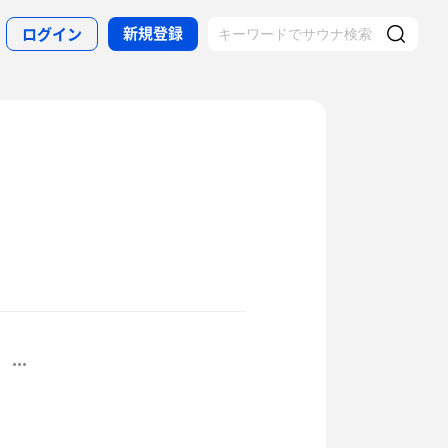
新規登録
ログイン