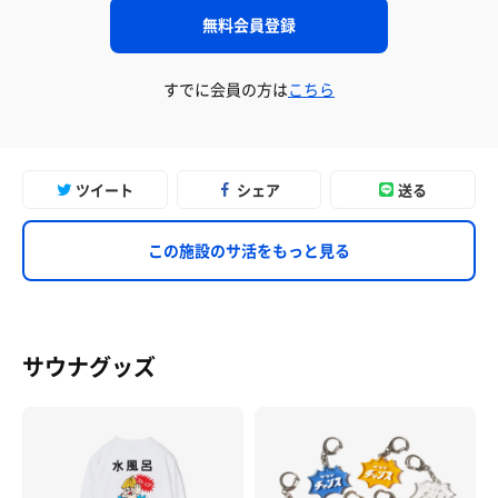
無料会員登録
すでに会員の方は
こちら
ツイート
シェア
送る
この施設のサ活をもっと見る
サウナグッズ