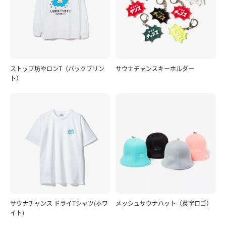
ストップ坊やロンT（バックプリン
サウナチャンスキーホルダー
ト）
サウナチャンス ドライTシャツ(ホワ
メッシュサウナハット（英字ロゴ）
イト)