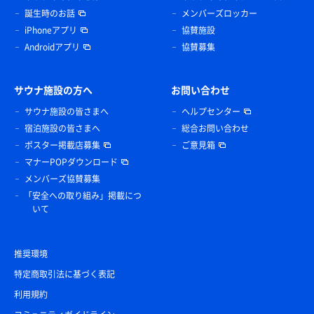
誕生時のお話
メンバーズロッカー
iPhoneアプリ
協賛施設
Androidアプリ
協賛募集
サウナ施設の方へ
お問い合わせ
サウナ施設の皆さまへ
ヘルプセンター
宿泊施設の皆さまへ
総合お問い合わせ
ポスター掲載店募集
ご意見箱
マナーPOPダウンロード
メンバーズ協賛募集
「安全への取り組み」掲載につ
いて
推奨環境
特定商取引法に基づく表記
利用規約