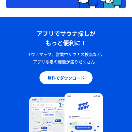
アプリでサウナ探しが
もっと便利に！
サウナマップ、営業中サウナの検索など、
アプリ限定の機能が盛りだくさん！
無料でダウンロード