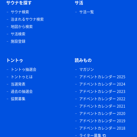
サウナを探す
サ活
サウナ検索
サ活一覧
泊まれるサウナ検索
地図から検索
サ活検索
施設登録
トントゥ
読みもの
トントゥ抽選会
マガジン
トントゥとは
アドベントカレンダー 2025
当選発表
アドベントカレンダー 2024
過去の抽選会
アドベントカレンダー 2023
協賛募集
アドベントカレンダー 2022
アドベントカレンダー 2021
アドベントカレンダー 2020
アドベントカレンダー 2019
アドベントカレンダー 2018
ライター募集