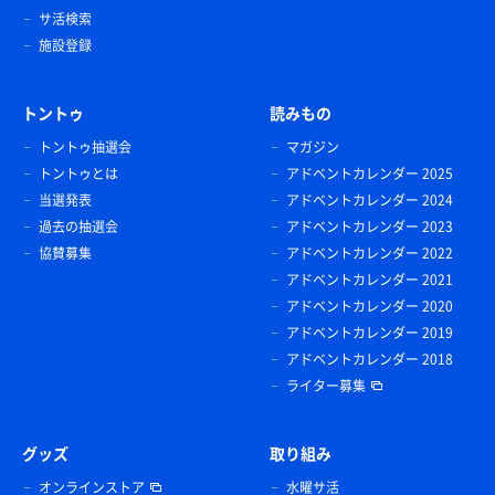
サ活検索
施設登録
トントゥ
読みもの
トントゥ抽選会
マガジン
トントゥとは
アドベントカレンダー 2025
当選発表
アドベントカレンダー 2024
過去の抽選会
アドベントカレンダー 2023
協賛募集
アドベントカレンダー 2022
アドベントカレンダー 2021
アドベントカレンダー 2020
アドベントカレンダー 2019
アドベントカレンダー 2018
ライター募集
グッズ
取り組み
オンラインストア
水曜サ活