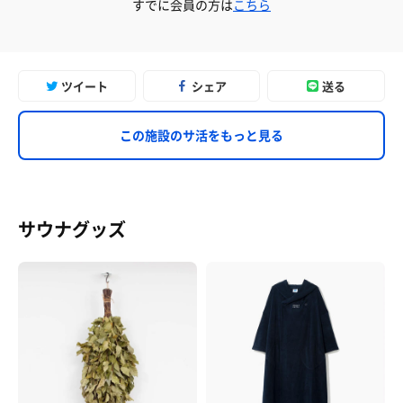
すでに会員の方は
こちら
ツイート
シェア
送る
この施設のサ活をもっと見る
サウナグッズ