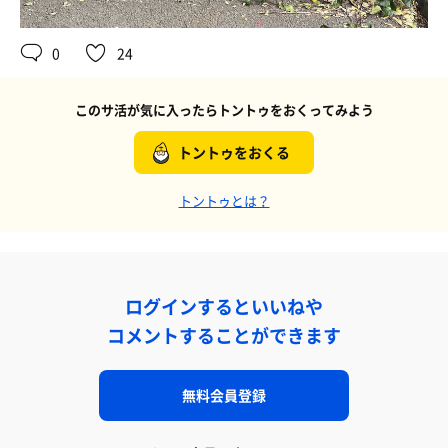
0
24
このサ活が気に入ったらトントゥをおくってみよう
トントゥをおくる
トントゥとは？
ログインするといいねや
コメントすることができます
無料会員登録