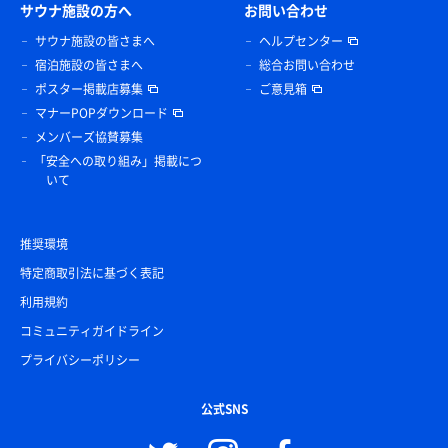
サウナ施設の方へ
お問い合わせ
サウナ施設の皆さまへ
ヘルプセンター
宿泊施設の皆さまへ
総合お問い合わせ
ポスター掲載店募集
ご意見箱
マナーPOPダウンロード
メンバーズ協賛募集
「安全への取り組み」掲載につ
いて
推奨環境
特定商取引法に基づく表記
利用規約
コミュニティガイドライン
プライバシーポリシー
公式SNS