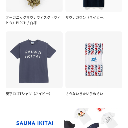
オーガニックサウナウィスク（ヴィ
サウナガウン（ネイビー）
ヒタ）BIRCH / 白樺
英字ロゴTシャツ（ネイビー）
さうないきたい手ぬぐい