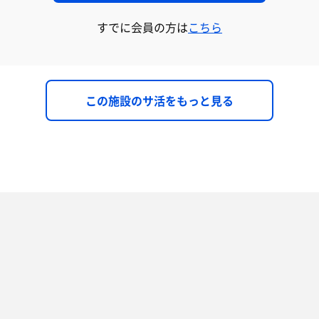
すでに会員の方は
こちら
この施設のサ活をもっと見る