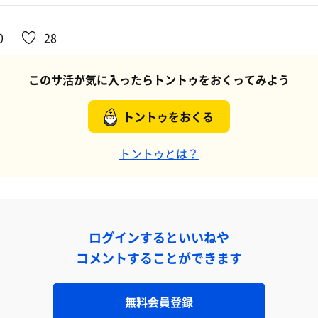
0
28
このサ活が気に入ったらトントゥをおくってみよう
トントゥをおくる
トントゥとは？
ログインするといいねや
コメントすることができます
無料会員登録