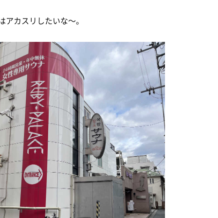
はアカスリしたいな〜。