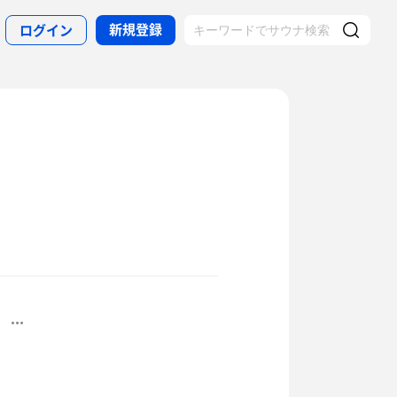
新規登録
ログイン