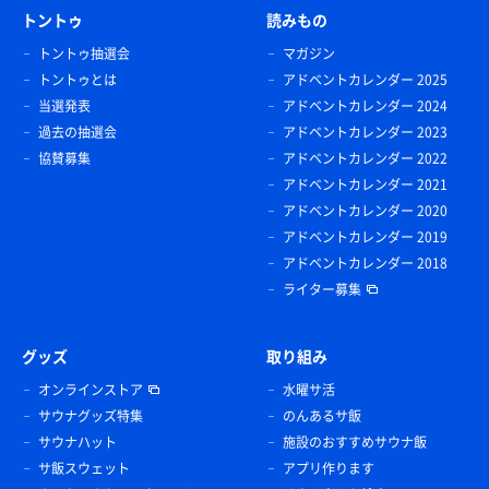
トントゥ
読みもの
トントゥ抽選会
マガジン
トントゥとは
アドベントカレンダー 2025
当選発表
アドベントカレンダー 2024
過去の抽選会
アドベントカレンダー 2023
協賛募集
アドベントカレンダー 2022
アドベントカレンダー 2021
アドベントカレンダー 2020
アドベントカレンダー 2019
アドベントカレンダー 2018
ライター募集
グッズ
取り組み
オンラインストア
水曜サ活
サウナグッズ特集
のんあるサ飯
サウナハット
施設のおすすめサウナ飯
サ飯スウェット
アプリ作ります