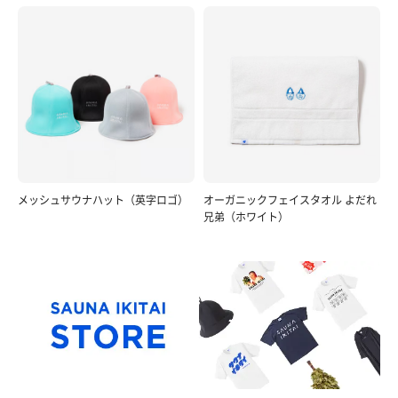
メッシュサウナハット（英字ロゴ）
オーガニックフェイスタオル よだれ
兄弟（ホワイト）