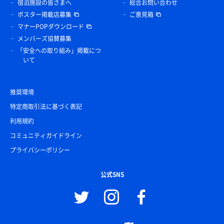
宿泊施設の皆さまへ
総合お問い合わせ
ポスター掲載店募集
ご意見箱
マナーPOPダウンロード
メンバーズ協賛募集
「安全への取り組み」掲載につ
いて
推奨環境
特定商取引法に基づく表記
利用規約
コミュニティガイドライン
プライバシーポリシー
公式SNS