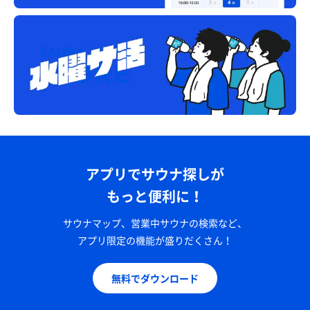
アプリでサウナ探しが
もっと便利に！
サウナマップ、営業中サウナの検索など、
アプリ限定の機能が盛りだくさん！
無料でダウンロード