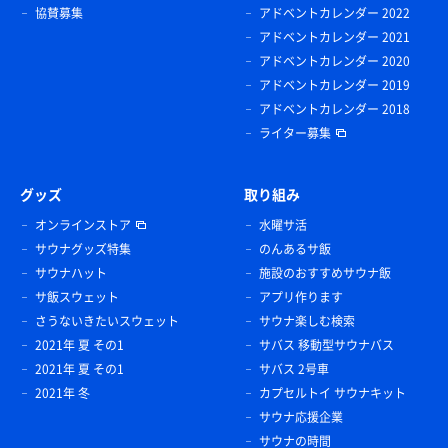
協賛募集
アドベントカレンダー 2022
アドベントカレンダー 2021
アドベントカレンダー 2020
アドベントカレンダー 2019
アドベントカレンダー 2018
ライター募集
グッズ
取り組み
オンラインストア
水曜サ活
サウナグッズ特集
のんあるサ飯
サウナハット
施設のおすすめサウナ飯
サ飯スウェット
アプリ作ります
さうないきたいスウェット
サウナ楽しむ検索
2021年 夏 その1
サバス 移動型サウナバス
2021年 夏 その1
サバス 2号車
2021年 冬
カプセルトイ サウナキット
サウナ応援企業
サウナの時間