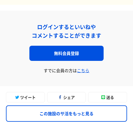
ログインするといいねや
コメントすることができます
無料会員登録
すでに会員の方は
こちら
ツイート
シェア
送る
この施設のサ活をもっと見る