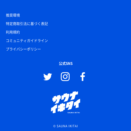
推奨環境
特定商取引法に基づく表記
利用規約
コミュニティガイドライン
プライバシーポリシー
公式SNS
© SAUNA IKITAI