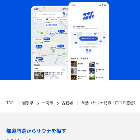
TOP
岩手県
一関市
古戦場
サ活（サウナ記録・口コミ感想）
都道府県からサウナを探す