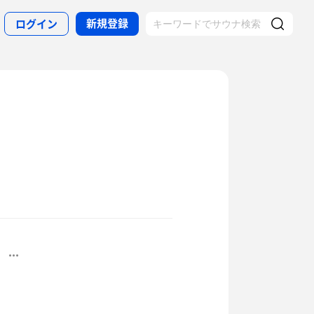
新規登録
ログイン