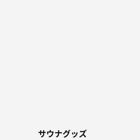
サウナグッズ