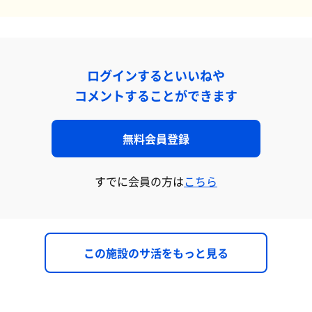
ログインするといいねや
コメントすることができます
無料会員登録
すでに会員の方は
こちら
この施設のサ活をもっと見る