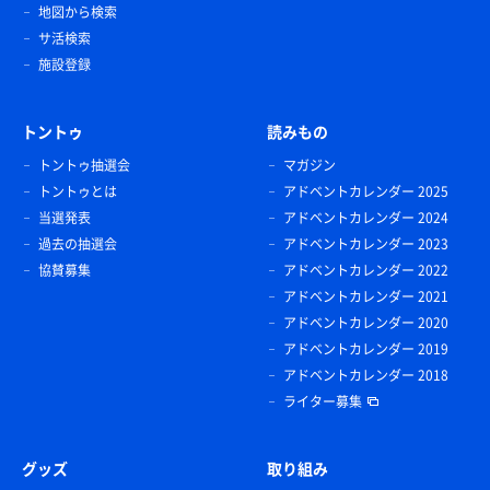
地図から検索
サ活検索
りんご酢カッシュ
施設登録
トントゥ
読みもの
トントゥ抽選会
マガジン
トントゥとは
アドベントカレンダー 2025
当選発表
アドベントカレンダー 2024
過去の抽選会
アドベントカレンダー 2023
協賛募集
アドベントカレンダー 2022
アドベントカレンダー 2021
アドベントカレンダー 2020
アドベントカレンダー 2019
アドベントカレンダー 2018
ライター募集
グッズ
取り組み