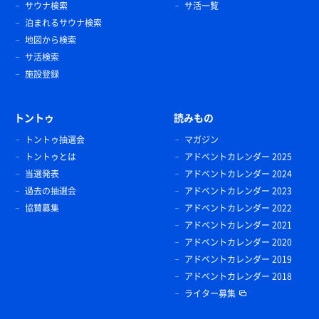
サウナ検索
サ活一覧
泊まれるサウナ検索
地図から検索
サ活検索
施設登録
トントゥ
読みもの
トントゥ抽選会
マガジン
トントゥとは
アドベントカレンダー 2025
当選発表
アドベントカレンダー 2024
過去の抽選会
アドベントカレンダー 2023
協賛募集
アドベントカレンダー 2022
アドベントカレンダー 2021
アドベントカレンダー 2020
アドベントカレンダー 2019
アドベントカレンダー 2018
ライター募集