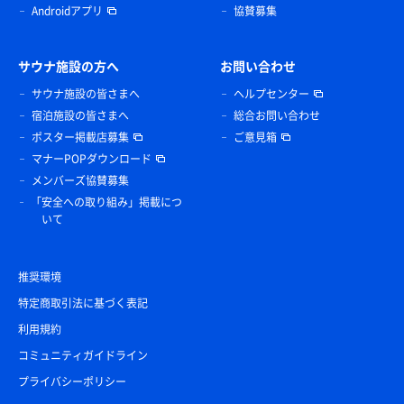
Androidアプリ
協賛募集
サウナ施設の方へ
お問い合わせ
サウナ施設の皆さまへ
ヘルプセンター
宿泊施設の皆さまへ
総合お問い合わせ
ポスター掲載店募集
ご意見箱
マナーPOPダウンロード
メンバーズ協賛募集
「安全への取り組み」掲載につ
いて
推奨環境
特定商取引法に基づく表記
利用規約
コミュニティガイドライン
プライバシーポリシー