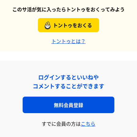
このサ活が気に入ったらトントゥをおくってみよう
トントゥをおくる
トントゥとは？
ログインするといいねや
コメントすることができます
無料会員登録
すでに会員の方は
こちら