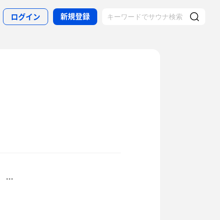
新規登録
ログイン