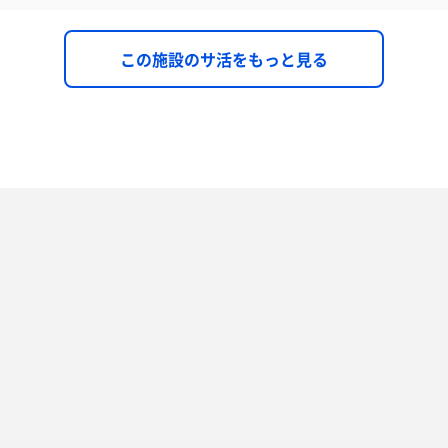
この施設のサ活をもっと見る