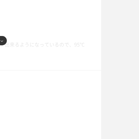
ず出来るようになっているので、95℃