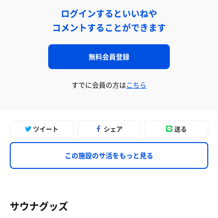
ログインするといいねや
コメントすることができます
無料会員登録
すでに会員の方は
こちら
ツイート
シェア
送る
この施設のサ活をもっと見る
サウナグッズ