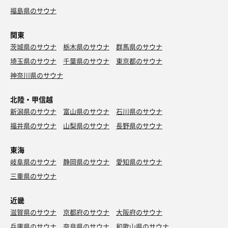
福島県のサウナ
関東
茨城県のサウナ
栃木県のサウナ
群馬県のサウナ
埼玉県のサウナ
千葉県のサウナ
東京都のサウナ
神奈川県のサウナ
北陸・甲信越
新潟県のサウナ
富山県のサウナ
石川県のサウナ
福井県のサウナ
山梨県のサウナ
長野県のサウナ
東海
岐阜県のサウナ
静岡県のサウナ
愛知県のサウナ
三重県のサウナ
近畿
滋賀県のサウナ
京都府のサウナ
大阪府のサウナ
兵庫県のサウナ
奈良県のサウナ
和歌山県のサウナ