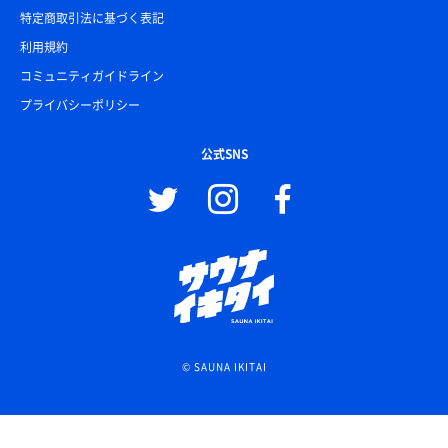
特定商取引法に基づく表記
利用規約
コミュニティガイドライン
プライバシーポリシー
公式SNS
© SAUNA IKITAI