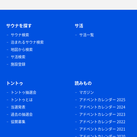
サウナを探す
サ活
サウナ検索
サ活一覧
泊まれるサウナ検索
地図から検索
サ活検索
施設登録
トントゥ
読みもの
トントゥ抽選会
マガジン
トントゥとは
アドベントカレンダー 2025
当選発表
アドベントカレンダー 2024
過去の抽選会
アドベントカレンダー 2023
協賛募集
アドベントカレンダー 2022
アドベントカレンダー 2021
アドベントカレンダー 2020