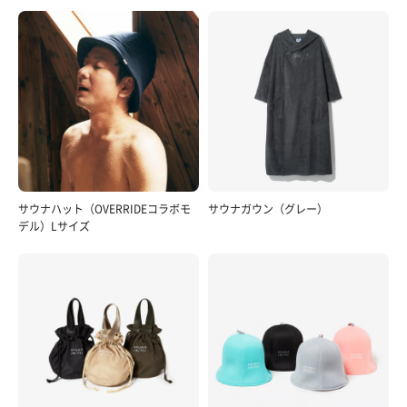
サウナハット（OVERRIDEコラボモ
サウナガウン（グレー）
デル）Lサイズ