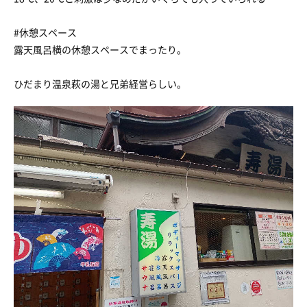
#休憩スペース
露天風呂横の休憩スペースでまったり。
ひだまり温泉萩の湯と兄弟経営らしい。