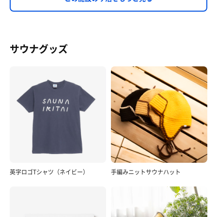
サウナグッズ
英字ロゴTシャツ（ネイビー）
手編みニットサウナハット