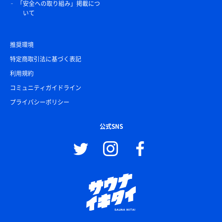
「安全への取り組み」掲載につ
いて
推奨環境
特定商取引法に基づく表記
利用規約
コミュニティガイドライン
プライバシーポリシー
公式SNS