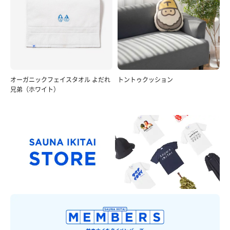
オーガニックフェイスタオル よだれ
トントゥクッション
兄弟（ホワイト）