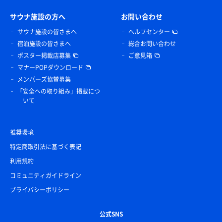
サウナ施設の方へ
お問い合わせ
サウナ施設の皆さまへ
ヘルプセンター
宿泊施設の皆さまへ
総合お問い合わせ
ポスター掲載店募集
ご意見箱
マナーPOPダウンロード
メンバーズ協賛募集
「安全への取り組み」掲載につ
いて
推奨環境
特定商取引法に基づく表記
利用規約
コミュニティガイドライン
プライバシーポリシー
公式SNS