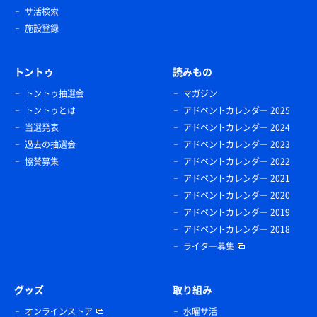
サ活検索
施設登録
トントゥ
読みもの
トントゥ抽選会
マガジン
トントゥとは
アドベントカレンダー 2025
当選発表
アドベントカレンダー 2024
過去の抽選会
アドベントカレンダー 2023
協賛募集
アドベントカレンダー 2022
アドベントカレンダー 2021
アドベントカレンダー 2020
アドベントカレンダー 2019
アドベントカレンダー 2018
ライター募集
グッズ
取り組み
オンラインストア
水曜サ活