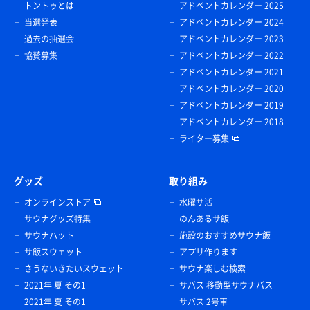
トントゥとは
アドベントカレンダー 2025
当選発表
アドベントカレンダー 2024
過去の抽選会
アドベントカレンダー 2023
協賛募集
アドベントカレンダー 2022
アドベントカレンダー 2021
アドベントカレンダー 2020
アドベントカレンダー 2019
アドベントカレンダー 2018
ライター募集
グッズ
取り組み
オンラインストア
水曜サ活
サウナグッズ特集
のんあるサ飯
サウナハット
施設のおすすめサウナ飯
サ飯スウェット
アプリ作ります
さうないきたいスウェット
サウナ楽しむ検索
2021年 夏 その1
サバス 移動型サウナバス
2021年 夏 その1
サバス 2号車