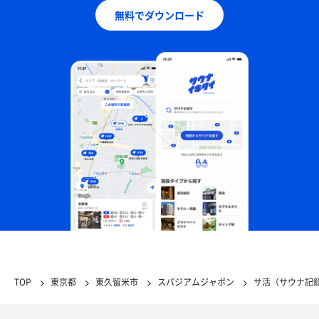
無料でダウンロード
TOP
東京都
東久留米市
スパジアムジャポン
サ活（サウナ記