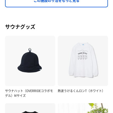
この施設のサ活をもっと見る
サウナグッズ
サウナハット（OVERRIDEコラボモ
熱波うけるくんロンT（ホワイト）
デル）Mサイズ