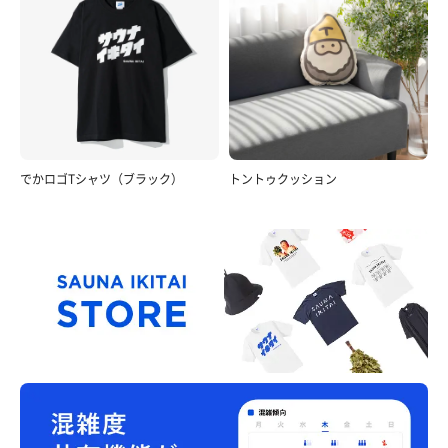
でかロゴTシャツ（ブラック）
トントゥクッション