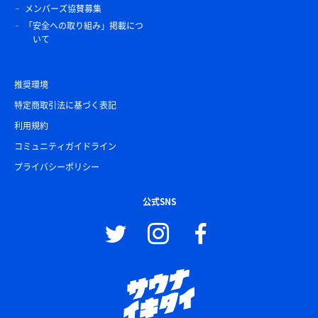
メンバーズ協賛募集
「安全への取り組み」掲載につ
いて
推奨環境
特定商取引法に基づく表記
利用規約
コミュニティガイドライン
プライバシーポリシー
公式SNS