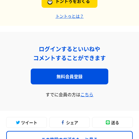
トントゥをおくる
トントゥとは？
ログインするといいねや
コメントすることができます
無料会員登録
すでに会員の方は
こちら
ツイート
シェア
送る