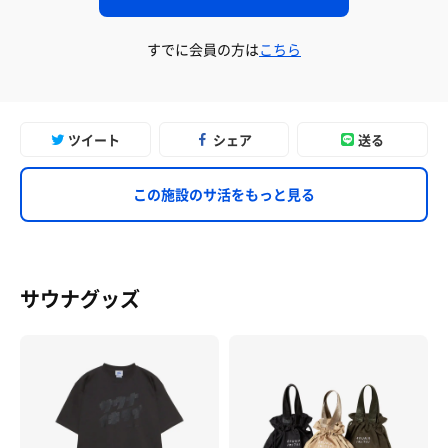
すでに会員の方は
こちら
ツイート
シェア
送る
この施設のサ活をもっと見る
サウナグッズ