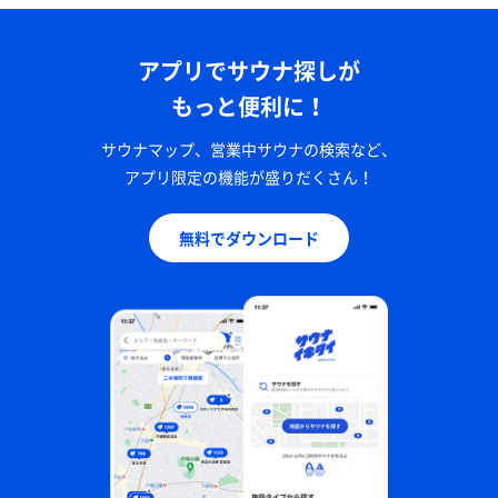
アプリでサウナ探しが
もっと便利に！
サウナマップ、営業中サウナの検索など、
アプリ限定の機能が盛りだくさん！
無料でダウンロード