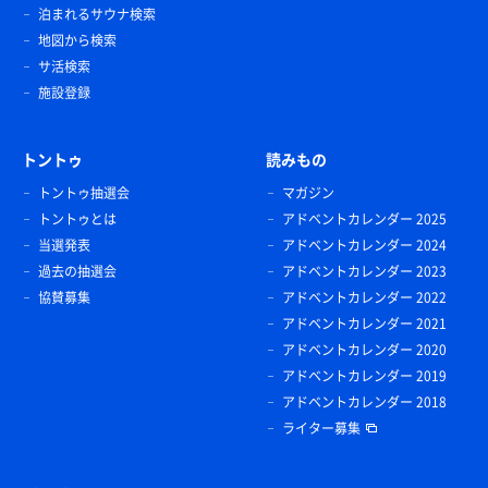
泊まれるサウナ検索
地図から検索
サ活検索
施設登録
トントゥ
読みもの
トントゥ抽選会
マガジン
トントゥとは
アドベントカレンダー 2025
当選発表
アドベントカレンダー 2024
過去の抽選会
アドベントカレンダー 2023
協賛募集
アドベントカレンダー 2022
アドベントカレンダー 2021
アドベントカレンダー 2020
アドベントカレンダー 2019
アドベントカレンダー 2018
ライター募集