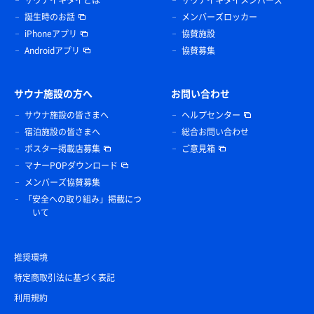
サウナイキタイとは
サウナイキタイメンバーズ
誕生時のお話
メンバーズロッカー
iPhoneアプリ
協賛施設
Androidアプリ
協賛募集
サウナ施設の方へ
お問い合わせ
サウナ施設の皆さまへ
ヘルプセンター
宿泊施設の皆さまへ
総合お問い合わせ
ポスター掲載店募集
ご意見箱
マナーPOPダウンロード
メンバーズ協賛募集
「安全への取り組み」掲載につ
いて
推奨環境
特定商取引法に基づく表記
利用規約