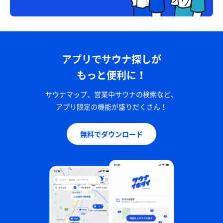
アプリでサウナ探しが
もっと便利に！
サウナマップ、営業中サウナの検索など、
アプリ限定の機能が盛りだくさん！
無料でダウンロード