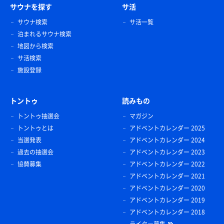
サウナを探す
サ活
サウナ検索
サ活一覧
泊まれるサウナ検索
地図から検索
サ活検索
施設登録
トントゥ
読みもの
トントゥ抽選会
マガジン
トントゥとは
アドベントカレンダー 2025
当選発表
アドベントカレンダー 2024
過去の抽選会
アドベントカレンダー 2023
協賛募集
アドベントカレンダー 2022
アドベントカレンダー 2021
アドベントカレンダー 2020
アドベントカレンダー 2019
アドベントカレンダー 2018