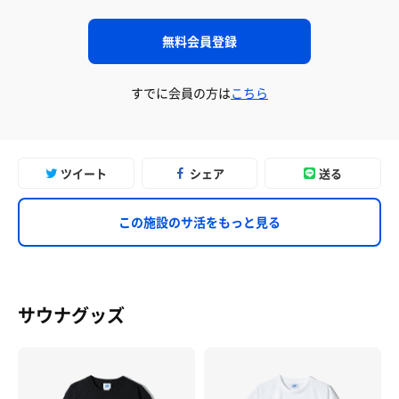
無料会員登録
すでに会員の方は
こちら
ツイート
シェア
送る
この施設のサ活をもっと見る
サウナグッズ