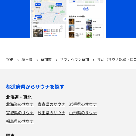
TOP
埼玉県
草加市
サウナヘヴン草加
サ活（サウナ記録・口
都道府県からサウナを探す
北海道・東北
北海道のサウナ
青森県のサウナ
岩手県のサウナ
宮城県のサウナ
秋田県のサウナ
山形県のサウナ
福島県のサウナ
関東