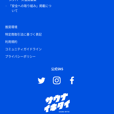
「安全への取り組み」掲載につ
いて
推奨環境
特定商取引法に基づく表記
利用規約
コミュニティガイドライン
プライバシーポリシー
公式SNS