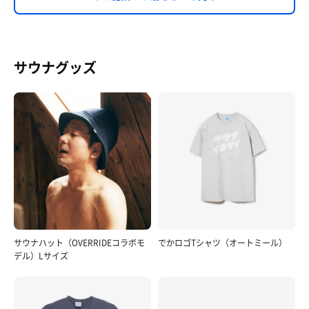
サウナグッズ
サウナハット（OVERRIDEコラボモ
でかロゴTシャツ（オートミール）
デル）Lサイズ