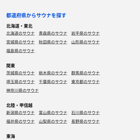
都道府県からサウナを探す
北海道・東北
北海道のサウナ
青森県のサウナ
岩手県のサウナ
宮城県のサウナ
秋田県のサウナ
山形県のサウナ
福島県のサウナ
関東
茨城県のサウナ
栃木県のサウナ
群馬県のサウナ
埼玉県のサウナ
千葉県のサウナ
東京都のサウナ
神奈川県のサウナ
北陸・甲信越
新潟県のサウナ
富山県のサウナ
石川県のサウナ
福井県のサウナ
山梨県のサウナ
長野県のサウナ
東海