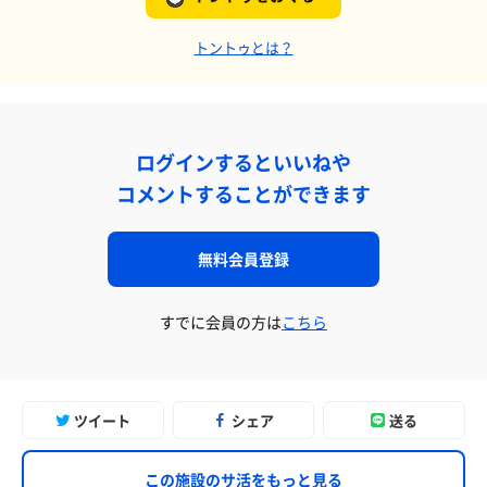
トントゥとは？
ログインするといいねや
コメントすることができます
無料会員登録
すでに会員の方は
こちら
ツイート
シェア
送る
この施設のサ活をもっと見る