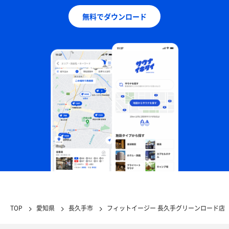
無料でダウンロード
TOP
愛知県
長久手市
フィットイージー 長久手グリーンロード店