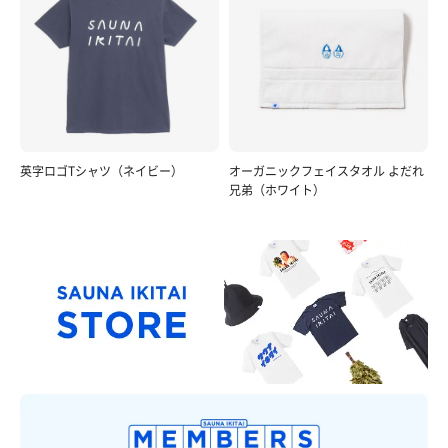
英字ロゴTシャツ（ネイビー）
オーガニックフェイスタオル よだれ
兄弟（ホワイト）