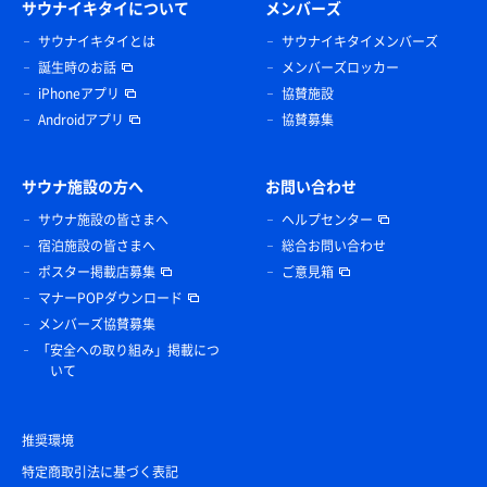
サウナイキタイについて
メンバーズ
サウナイキタイとは
サウナイキタイメンバーズ
誕生時のお話
メンバーズロッカー
iPhoneアプリ
協賛施設
Androidアプリ
協賛募集
サウナ施設の方へ
お問い合わせ
サウナ施設の皆さまへ
ヘルプセンター
宿泊施設の皆さまへ
総合お問い合わせ
ポスター掲載店募集
ご意見箱
マナーPOPダウンロード
メンバーズ協賛募集
「安全への取り組み」掲載につ
いて
推奨環境
特定商取引法に基づく表記