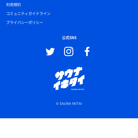
利用規約
コミュニティガイドライン
プライバシーポリシー
公式SNS
© SAUNA IKITAI