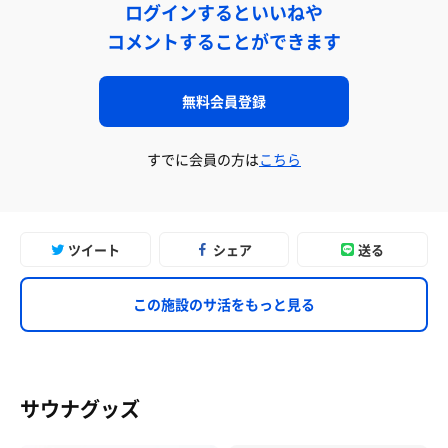
ログインするといいねや
コメントすることができます
無料会員登録
すでに会員の方は
こちら
ツイート
シェア
送る
この施設のサ活をもっと見る
サウナグッズ