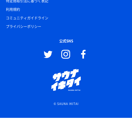
特定商取引法に基づく表記
利用規約
コミュニティガイドライン
プライバシーポリシー
公式SNS
© SAUNA IKITAI