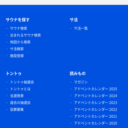
サウナを探す
サ活
サウナ検索
サ活一覧
泊まれるサウナ検索
地図から検索
サ活検索
施設登録
トントゥ
読みもの
トントゥ抽選会
マガジン
トントゥとは
アドベントカレンダー 2025
当選発表
アドベントカレンダー 2024
過去の抽選会
アドベントカレンダー 2023
協賛募集
アドベントカレンダー 2022
アドベントカレンダー 2021
アドベントカレンダー 2020