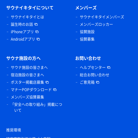
サウナイキタイについて
メンバーズ
サウナイキタイとは
サウナイキタイメンバーズ
誕生時のお話
メンバーズロッカー
iPhoneアプリ
協賛施設
Androidアプリ
協賛募集
サウナ施設の方へ
お問い合わせ
サウナ施設の皆さまへ
ヘルプセンター
宿泊施設の皆さまへ
総合お問い合わせ
ポスター掲載店募集
ご意見箱
マナーPOPダウンロード
メンバーズ協賛募集
「安全への取り組み」掲載につ
いて
推奨環境