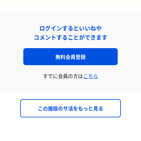
ログインするといいねや
コメントすることができます
無料会員登録
すでに会員の方は
こちら
この施設のサ活をもっと見る