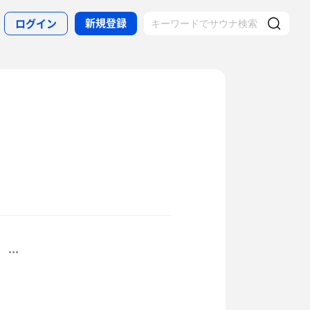
新規登録
ログイン