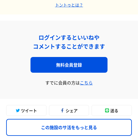
トントゥとは？
ログインするといいねや
コメントすることができます
無料会員登録
すでに会員の方は
こちら
ツイート
シェア
送る
この施設のサ活をもっと見る