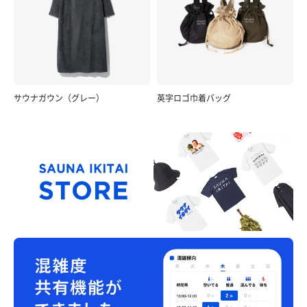
サウナガウン（グレー）
英字ロゴ巾着バッグ