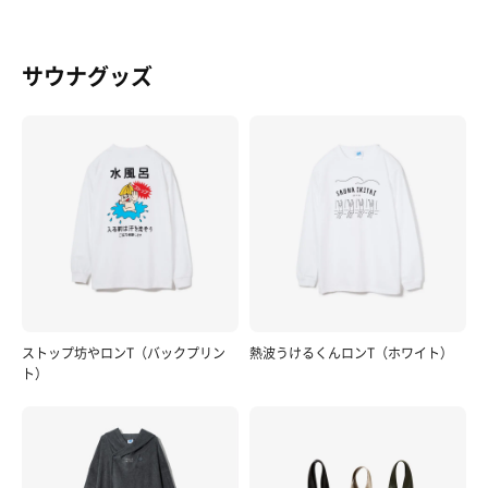
サウナグッズ
ストップ坊やロンT（バックプリン
熱波うけるくんロンT（ホワイト）
ト）