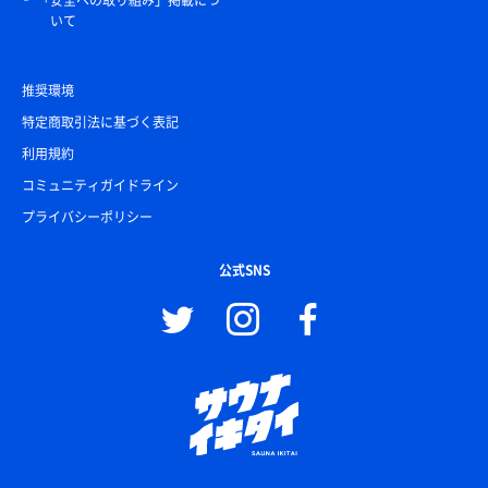
「安全への取り組み」掲載につ
いて
推奨環境
特定商取引法に基づく表記
利用規約
コミュニティガイドライン
プライバシーポリシー
公式SNS