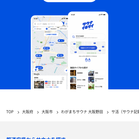
TOP
大阪府
大阪市
わがまちサウナ 大阪野田
サ活（サウナ記